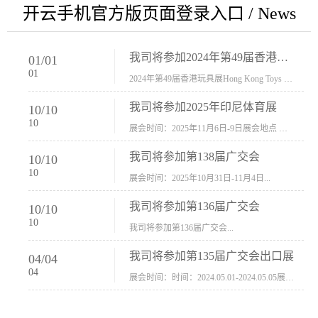
开云手机官方版页面登录入口 / News
我司将参加2024年第49届香港玩具展Hong Kong Toys & Games Fair 欢迎新···
01
/
01
01
2024年第49届香港玩具展Hong Kong Toys & Games Fair摊位号：5con-005展会时间：2024年1月8日-1月11日展会地址：香港会议展览中心...
我司将参加2025年印尼体育展
10
/
10
10
展会时间：2025年11月6日-9日展会地点 ：印尼会展中心...
我司将参加第138届广交会
10
/
10
10
展会时间：2025年10月31日-11月4日...
我司将参加第136届广交会
10
/
10
10
我司将参加第136届广交会...
我司将参加第135届广交会出口展
04
/
04
04
展会时间：时间：2024.05.01-2024.05.05展会地址：中国进出口商品交易会展馆福建康莱宝公司展位号12.1G37-38、H11-12，浙江康莱宝展位号17.1B23-24、C19-20...