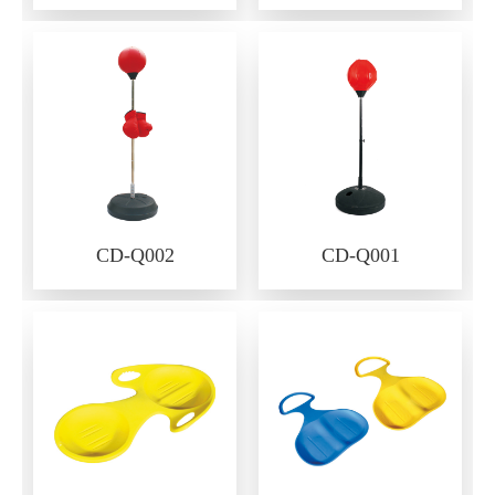
CD-Q002
CD-Q001