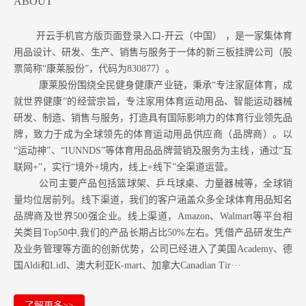
ABOUT
开云手机官方版页面登录入口-开云（中国） ，是一家集体育
用品设计、研发、生产、销售与服务于一体的新三板挂牌公司（股
票简称“康莱股份”，代码为830877）。
康莱股份围绕全民健身健康产业链，秉承“专注家庭体育，成
就世界健康”的经营宗旨，专注家用体育运动用品、智能运动器械
研发、制造、销售与服务，打造具有国际影响力的体育行业领先品
牌，致力于成为全球领先的体育运动用品供应商（品牌商）。以
“运动神”、“IUNNDS”等体育用品品牌营销及服务为主线，通过“互
联网+”，实行“境外+境内，线上+线下”全渠道运营。
公司主要产品包括篮球架、乒乓球桌、力量器械等，全球销
量均位居前列。
线下渠道，我们的客户涵盖众多全球体育用品知名
品牌商及世界500强企业。
线上渠道，Amazon
、Walmart等
平台相
关类目Top50中,我们的产品长期占比50%左右。凭借产品研发生产
及业务管理等方面的创新优势，公司已经进入了美国Academy、德
国Aldi和Lidl、澳大利亚K-mart、加拿大Canadian Tir···
了解更多>>