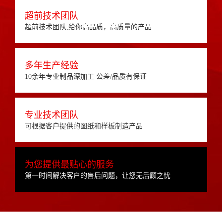
超前技术团队
超前技术团队,给你高品质，高质量的产品
多年生产经验
10余年专业制品深加工 公差/品质有保证
专业技术团队
可根据客户提供的图纸和样板制造产品
为您提供最贴心的服务
第一时间解决客户的售后问题，让您无后顾之忧