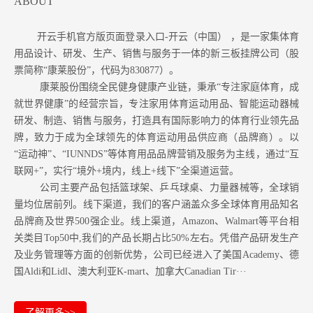
ABOUT
开云手机官方版页面登录入口-开云（中国） ，是一家集体育
用品设计、研发、生产、销售与服务于一体的新三板挂牌公司（股
票简称“康莱股份”，代码为830877）。
康莱股份围绕全民健身健康产业链，秉承“专注家庭体育，成
就世界健康”的经营宗旨，专注家用体育运动用品、智能运动器械
研发、制造、销售与服务，打造具有国际影响力的体育行业领先品
牌，致力于成为全球领先的体育运动用品供应商（品牌商）。以
“运动神”、“IUNNDS”等体育用品品牌营销及服务为主线，通过“互
联网+”，实行“境外+境内，线上+线下”全渠道运营。
公司主要产品包括篮球架、乒乓球桌、力量器械等，全球销
量均位居前列。
线下渠道，我们的客户涵盖众多全球体育用品知名
品牌商及世界500强企业。
线上渠道，Amazon
、Walmart等
平台相
关类目Top50中,我们的产品长期占比50%左右。凭借产品研发生产
及业务管理等方面的创新优势，公司已经进入了美国Academy、德
国Aldi和Lidl、澳大利亚K-mart、加拿大Canadian Tir···
了解更多>>