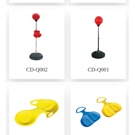
CD-Q002
CD-Q001