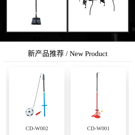
新产品推荐 / New Product
CD-W002
CD-W001