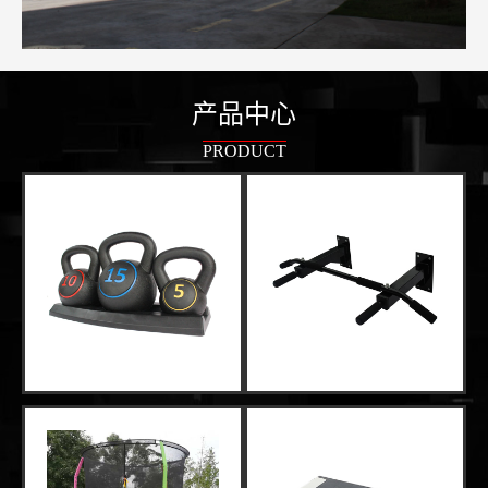
产品中心
PRODUCT