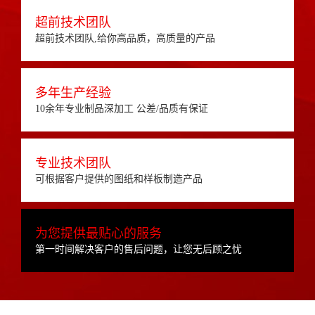
超前技术团队
超前技术团队,给你高品质，高质量的产品
多年生产经验
10余年专业制品深加工 公差/品质有保证
专业技术团队
可根据客户提供的图纸和样板制造产品
为您提供最贴心的服务
第一时间解决客户的售后问题，让您无后顾之忧