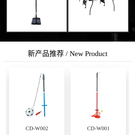
新产品推荐 / New Product
CD-W002
CD-W001