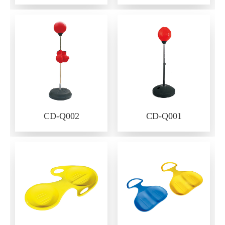
CD-Q002
CD-Q001