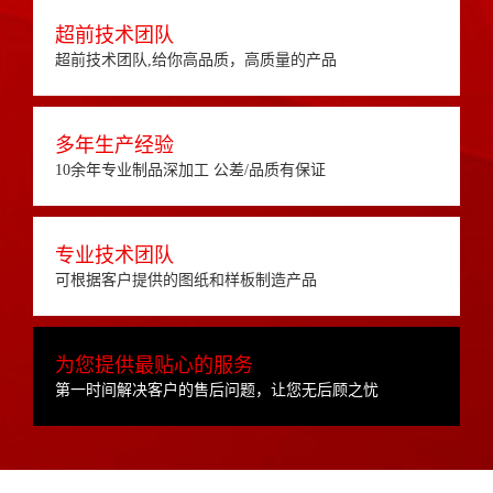
超前技术团队
超前技术团队,给你高品质，高质量的产品
多年生产经验
10余年专业制品深加工 公差/品质有保证
专业技术团队
可根据客户提供的图纸和样板制造产品
为您提供最贴心的服务
第一时间解决客户的售后问题，让您无后顾之忧