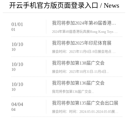
开云手机官方版页面登录入口 / News
我司将参加2024年第49届香港玩具展Hong Kong Toys & Games Fair 欢迎新···
01
/
01
01
2024年第49届香港玩具展Hong Kong Toys & Games Fair摊位号：5con-005展会时间：2024年1月8日-1月11日展会地址：香港会议展览中心...
我司将参加2025年印尼体育展
10
/
10
10
展会时间：2025年11月6日-9日展会地点 ：印尼会展中心...
我司将参加第138届广交会
10
/
10
10
展会时间：2025年10月31日-11月4日...
我司将参加第136届广交会
10
/
10
10
我司将参加第136届广交会...
我司将参加第135届广交会出口展
04
/
04
04
展会时间：时间：2024.05.01-2024.05.05展会地址：中国进出口商品交易会展馆福建康莱宝公司展位号12.1G37-38、H11-12，浙江康莱宝展位号17.1B23-24、C19-20...