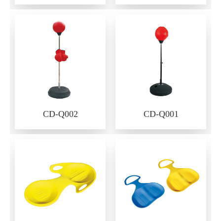
CD-Q002
CD-Q001