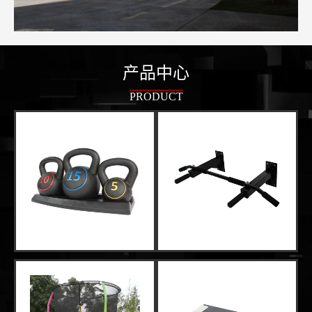
产品中心
PRODUCT