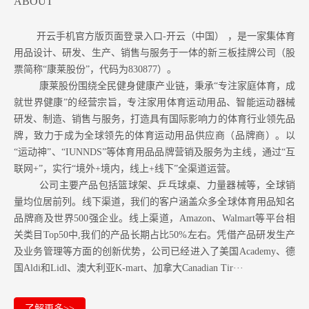
ABOUT
开云手机官方版页面登录入口-开云（中国） ，是一家集体育
用品设计、研发、生产、销售与服务于一体的新三板挂牌公司（股
票简称“康莱股份”，代码为830877）。
康莱股份围绕全民健身健康产业链，秉承“专注家庭体育，成
就世界健康”的经营宗旨，专注家用体育运动用品、智能运动器械
研发、制造、销售与服务，打造具有国际影响力的体育行业领先品
牌，致力于成为全球领先的体育运动用品供应商（品牌商）。以
“运动神”、“IUNNDS”等体育用品品牌营销及服务为主线，通过“互
联网+”，实行“境外+境内，线上+线下”全渠道运营。
公司主要产品包括篮球架、乒乓球桌、力量器械等，全球销
量均位居前列。
线下渠道，我们的客户涵盖众多全球体育用品知名
品牌商及世界500强企业。
线上渠道，Amazon
、Walmart等
平台相
关类目Top50中,我们的产品长期占比50%左右。凭借产品研发生产
及业务管理等方面的创新优势，公司已经进入了美国Academy、德
国Aldi和Lidl、澳大利亚K-mart、加拿大Canadian Tir···
了解更多>>